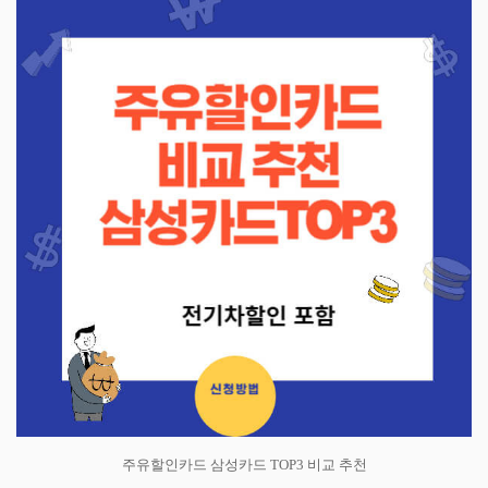
주유할인카드 삼성카드 TOP3 비교 추천