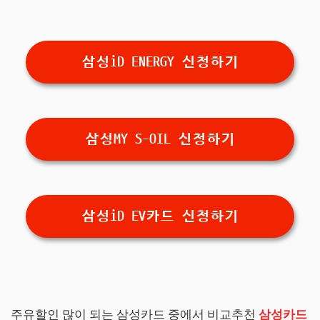
삼성iD ENERGY 신청하기
삼성MY S-OIL 신청하기
삼성iD EV카드 신청하기
주유할인 많이 되는 삼성카드 중에서 비교추천
삼성카드