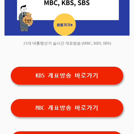
21대 대통령선거 실시간 개표방송 (MBC, KBS, SBS)
KBS 개표방송 바로가기
MBC 개표방송 바로가기